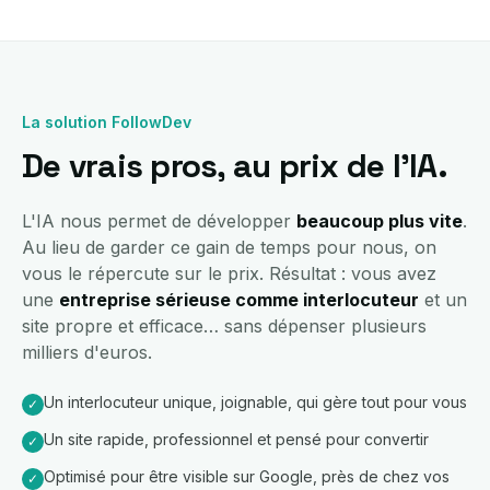
La solution FollowDev
De vrais pros, au prix de l'IA.
L'IA nous permet de développer
beaucoup plus vite
.
Au lieu de garder ce gain de temps pour nous, on
vous le répercute sur le prix. Résultat : vous avez
une
entreprise sérieuse comme interlocuteur
et un
site propre et efficace… sans dépenser plusieurs
milliers d'euros.
Un interlocuteur unique, joignable, qui gère tout pour vous
✓
Un site rapide, professionnel et pensé pour convertir
✓
Optimisé pour être visible sur Google, près de chez vos
✓