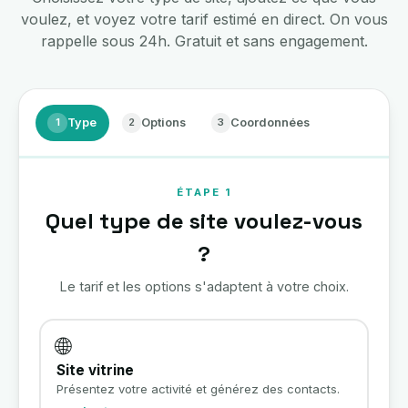
voulez, et voyez votre tarif estimé en direct. On vous
rappelle sous 24h. Gratuit et sans engagement.
1
Type
2
Options
3
Coordonnées
ÉTAPE 1
Quel type de site voulez-vous
?
Le tarif et les options s'adaptent à votre choix.
🌐
Site vitrine
Présentez votre activité et générez des contacts.