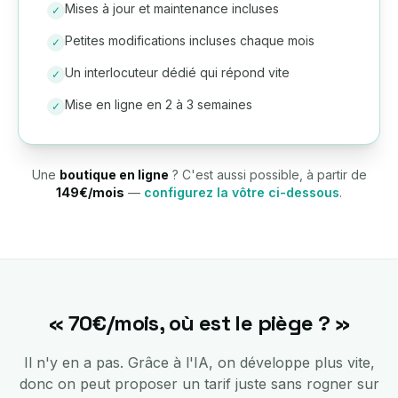
Mises à jour et maintenance incluses
✓
Petites modifications incluses chaque mois
✓
Un interlocuteur dédié qui répond vite
✓
Mise en ligne en 2 à 3 semaines
✓
Une
boutique en ligne
? C'est aussi possible, à partir de
149€/mois
—
configurez la vôtre ci-dessous
.
« 70€/mois, où est le piège ? »
Il n'y en a pas. Grâce à l'IA, on développe plus vite,
donc on peut proposer un tarif juste sans rogner sur