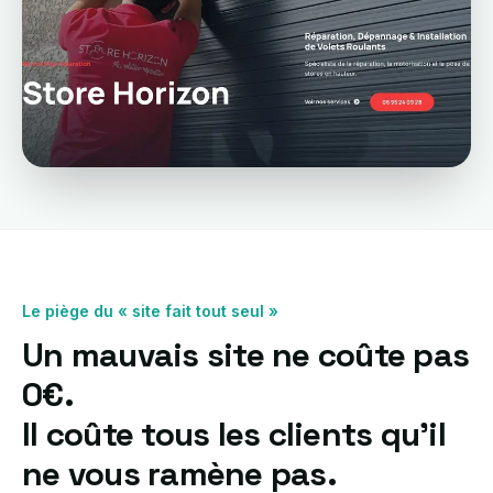
Le piège du « site fait tout seul »
Un mauvais site ne coûte pas
0€.
Il coûte tous les clients qu'il
ne vous ramène pas.