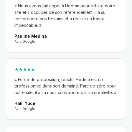
« Nous avons fait appel à Hedem pour refaire notre
site et s'occuper de son référencement. Il a su
comprendre nos besoins et a réalisé un travail
impeccable. »
Pauline Medina
Avis Google
★★★★★
« Force de proposition, réactif, Hedem est un
professionnel dans son domaine. Parti de zéro pour
notre site, il a su nous convaincre par sa créativité. »
Halil Yucel
Avis Google