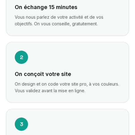
On échange 15 minutes
Vous nous parlez de votre activité et de vos
objectifs. On vous conseille, gratuitement.
2
On conçoit votre site
On design et on code votre site pro, à vos couleurs.
Vous validez avant la mise en ligne.
3