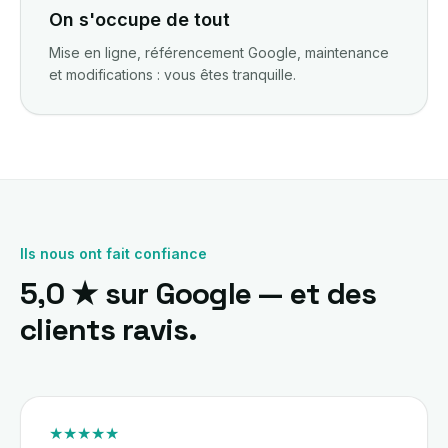
On s'occupe de tout
Mise en ligne, référencement Google, maintenance
et modifications : vous êtes tranquille.
Ils nous ont fait confiance
5,0 ★ sur Google — et des
clients ravis.
★★★★★