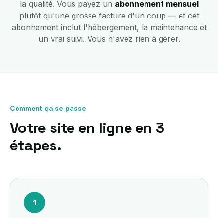
la qualité. Vous payez un
abonnement mensuel
plutôt qu'une grosse facture d'un coup — et cet
abonnement inclut l'hébergement, la maintenance et
un vrai suivi. Vous n'avez rien à gérer.
Comment ça se passe
Votre site en ligne en 3
étapes.
1