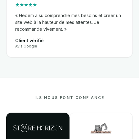
★★★★★
« Hedem a su comprendre mes besoins et créer un
site web à la hauteur de mes attentes. Je
recommande vivement. »
Client vérifié
Avis Google
ILS NOUS FONT CONFIANCE