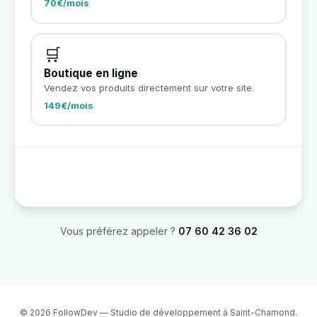
70€/mois
🛒
Boutique en ligne
Vendez vos produits directement sur votre site.
149€/mois
Vous préférez appeler ?
07 60 42 36 02
© 2026 FollowDev — Studio de développement à Saint-Chamond.