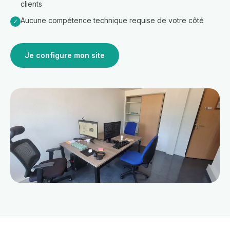
clients
Aucune compétence technique requise de votre côté
✓
Je configure mon site