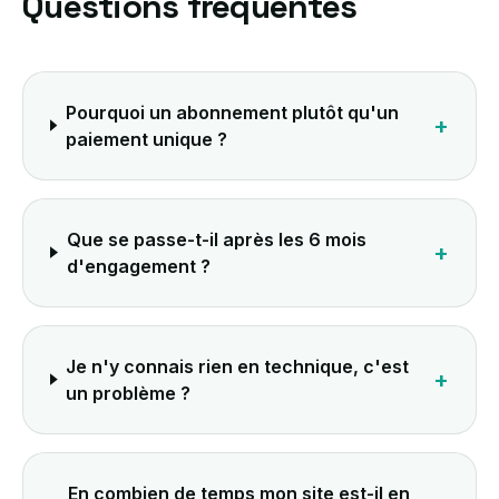
Questions fréquentes
Pourquoi un abonnement plutôt qu'un
+
paiement unique ?
Que se passe-t-il après les 6 mois
+
d'engagement ?
Je n'y connais rien en technique, c'est
+
un problème ?
En combien de temps mon site est-il en