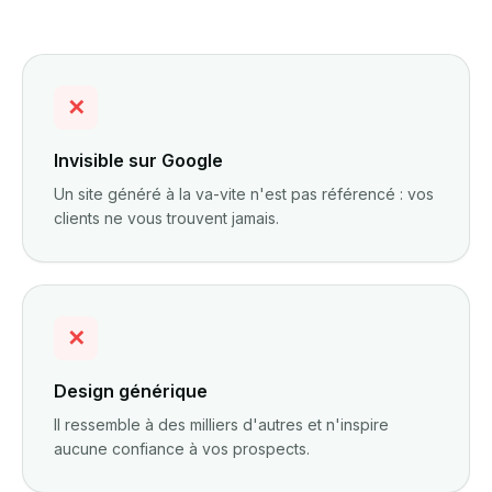
✕
Invisible sur Google
Un site généré à la va-vite n'est pas référencé : vos
clients ne vous trouvent jamais.
✕
Design générique
Il ressemble à des milliers d'autres et n'inspire
aucune confiance à vos prospects.