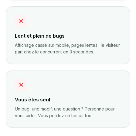
✕
Lent et plein de bugs
Affichage cassé sur mobile, pages lentes : le visiteur
part chez le concurrent en 3 secondes.
✕
Vous êtes seul
Un bug, une modif, une question ? Personne pour
vous aider. Vous perdez un temps fou.