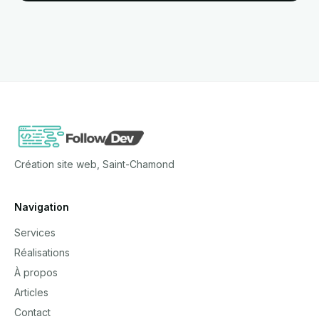
Création site web, Saint-Chamond
Navigation
Services
Réalisations
À propos
Articles
Contact