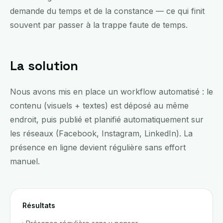
demande du temps et de la constance — ce qui finit
souvent par passer à la trappe faute de temps.
La solution
Nous avons mis en place un workflow automatisé : le
contenu (visuels + textes) est déposé au même
endroit, puis publié et planifié automatiquement sur
les réseaux (Facebook, Instagram, LinkedIn). La
présence en ligne devient régulière sans effort
manuel.
Résultats