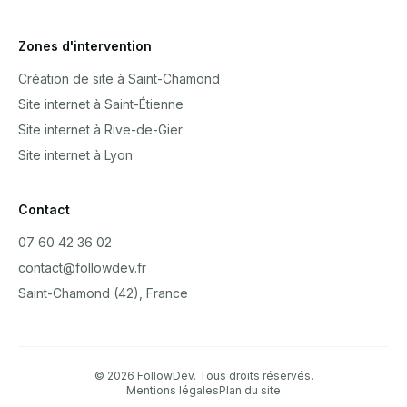
Zones d'intervention
Création de site à Saint-Chamond
Site internet à Saint-Étienne
Site internet à Rive-de-Gier
Site internet à Lyon
Contact
07 60 42 36 02
contact@followdev.fr
Saint-Chamond (42), France
© 2026 FollowDev. Tous droits réservés.
Mentions légales
Plan du site