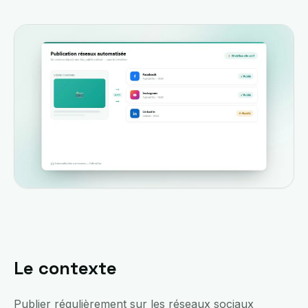
Le contexte
Publier régulièrement sur les réseaux sociaux