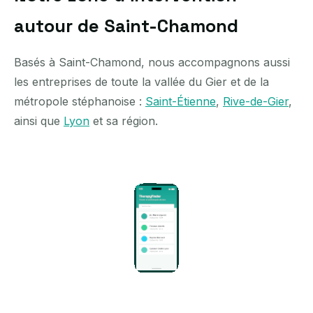
autour de Saint-Chamond
Basés à Saint-Chamond, nous accompagnons aussi
les entreprises de toute la vallée du Gier et de la
métropole stéphanoise :
Saint-Étienne
,
Rive-de-Gier
,
ainsi que
Lyon
et sa région.