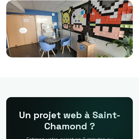
Un projet web à Saint-
Chamond ?