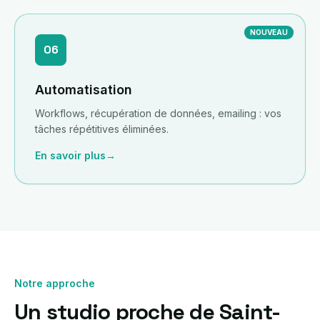
NOUVEAU
06
Automatisation
Workflows, récupération de données, emailing : vos
tâches répétitives éliminées.
En savoir plus
→
Notre approche
Un studio proche de Saint-