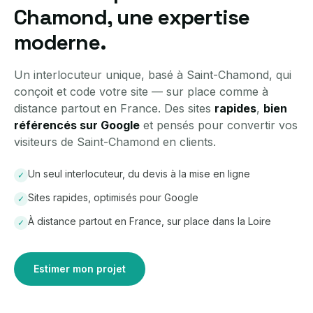
Chamond, une expertise
moderne.
Un interlocuteur unique, basé à Saint-Chamond, qui
conçoit et code votre site — sur place comme à
distance partout en France. Des sites
rapides
,
bien
référencés sur Google
et pensés pour convertir vos
visiteurs de Saint-Chamond en clients.
Un seul interlocuteur, du devis à la mise en ligne
✓
Sites rapides, optimisés pour Google
✓
À distance partout en France, sur place dans la Loire
✓
Estimer mon projet