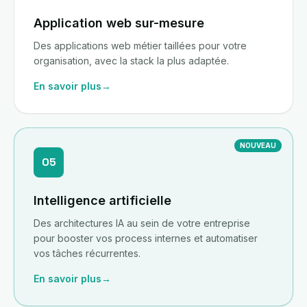
Application web sur-mesure
Des applications web métier taillées pour votre
organisation, avec la stack la plus adaptée.
En savoir plus
→
NOUVEAU
05
Intelligence artificielle
Des architectures IA au sein de votre entreprise
pour booster vos process internes et automatiser
vos tâches récurrentes.
En savoir plus
→