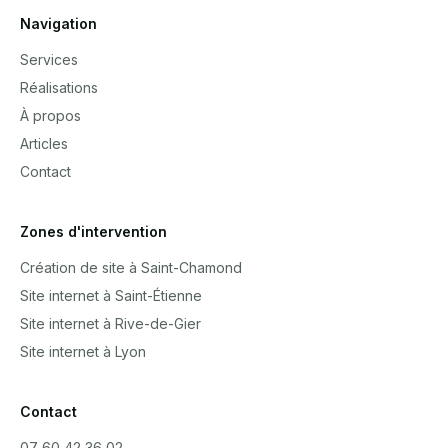
Navigation
Services
Réalisations
À propos
Articles
Contact
Zones d'intervention
Création de site à Saint-Chamond
Site internet à Saint-Étienne
Site internet à Rive-de-Gier
Site internet à Lyon
Contact
07 60 42 36 02