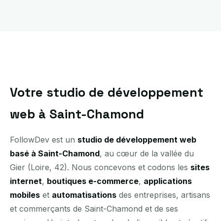
Votre studio de développement
web à Saint-Chamond
FollowDev est un
studio de développement web
basé à Saint-Chamond
, au cœur de la vallée du
Gier (Loire, 42). Nous concevons et codons les
sites
internet
,
boutiques e-commerce
,
applications
mobiles
et
automatisations
des entreprises, artisans
et commerçants de Saint-Chamond et de ses