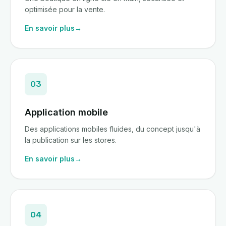
optimisée pour la vente.
En savoir plus
→
03
Application mobile
Des applications mobiles fluides, du concept jusqu'à
la publication sur les stores.
En savoir plus
→
04