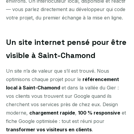
environs. Un interlocuteur local, disponible et réactif
— vous parlez directement au développeur qui code
votre projet, du premier échange à la mise en ligne.
Un site internet pensé pour être
visible à Saint-Chamond
Un site n’a de valeur que s’il est trouvé. Nous
optimisons chaque projet pour le
référencement
local à Saint-Chamond
et dans la vallée du Gier :
vos clients vous trouvent sur Google quand ils
cherchent vos services près de chez eux. Design
moderne,
chargement rapide
,
100 % responsive
et
fiche Google optimisée : tout est réuni pour
transformer vos visiteurs en clients
.