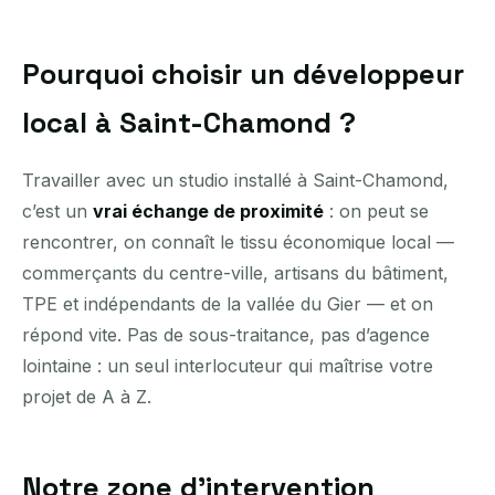
Pourquoi choisir un développeur
local à Saint-Chamond ?
Travailler avec un studio installé à Saint-Chamond,
c’est un
vrai échange de proximité
: on peut se
rencontrer, on connaît le tissu économique local —
commerçants du centre-ville, artisans du bâtiment,
TPE et indépendants de la vallée du Gier — et on
répond vite. Pas de sous-traitance, pas d’agence
lointaine : un seul interlocuteur qui maîtrise votre
projet de A à Z.
Notre zone d’intervention