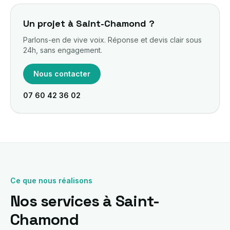
Un projet à Saint-Chamond ?
Parlons-en de vive voix. Réponse et devis clair sous
24h, sans engagement.
Nous contacter
07 60 42 36 02
Ce que nous réalisons
Nos services à Saint-
Chamond