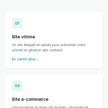
01
Site vitrine
Un site élégant et rapide pour présenter votre
activité et générer des contacts.
En savoir plus
→
02
Site e-commerce
Une boutique en ligne clé en main, sécurisée et