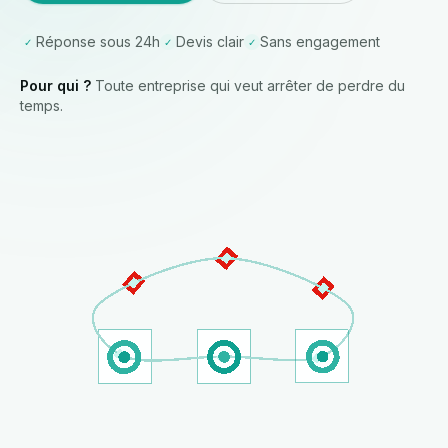
Réponse sous 24h
Devis clair
Sans engagement
✓
✓
✓
Pour qui ?
Toute entreprise qui veut arrêter de perdre du
temps.