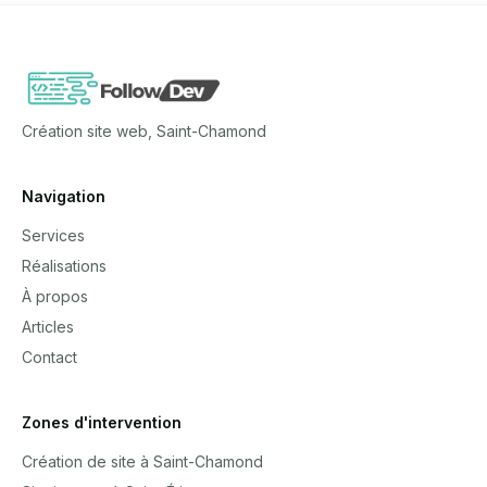
Création site web, Saint-Chamond
Navigation
Services
Réalisations
À propos
Articles
Contact
Zones d'intervention
Création de site à Saint-Chamond