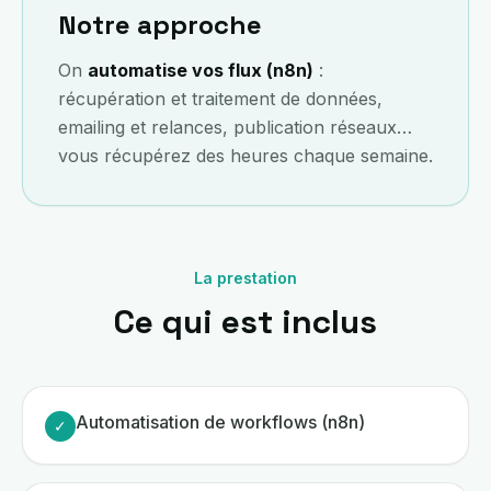
Notre approche
On
automatise vos flux (n8n)
:
récupération et traitement de données,
emailing et relances, publication réseaux…
vous récupérez des heures chaque semaine.
La prestation
Ce qui est inclus
Automatisation de workflows (n8n)
✓