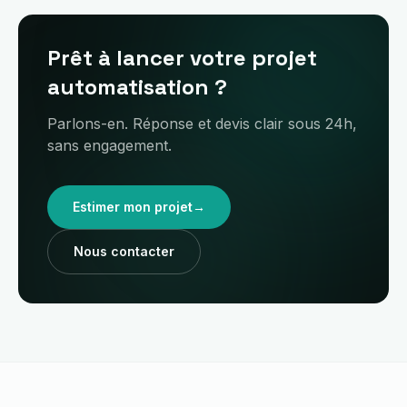
Prêt à lancer votre projet
automatisation ?
Parlons-en. Réponse et devis clair sous 24h,
sans engagement.
Estimer mon projet
→
Nous contacter