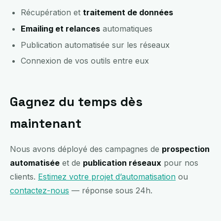
Récupération et
traitement de données
Emailing et relances
automatiques
Publication automatisée sur les réseaux
Connexion de vos outils entre eux
Gagnez du temps dès
maintenant
Nous avons déployé des campagnes de
prospection
automatisée
et de
publication réseaux
pour nos
clients.
Estimez votre projet d’automatisation
ou
contactez-nous
— réponse sous 24h.