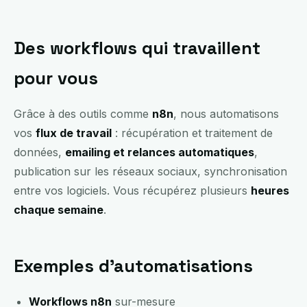
Des workflows qui travaillent
pour vous
Grâce à des outils comme
n8n
, nous automatisons
vos
flux de travail
: récupération et traitement de
données,
emailing et relances automatiques
,
publication sur les réseaux sociaux, synchronisation
entre vos logiciels. Vous récupérez plusieurs
heures
chaque semaine
.
Exemples d’automatisations
Workflows n8n
sur-mesure