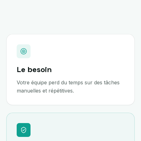
Le besoin
Votre équipe perd du temps sur des tâches
manuelles et répétitives.