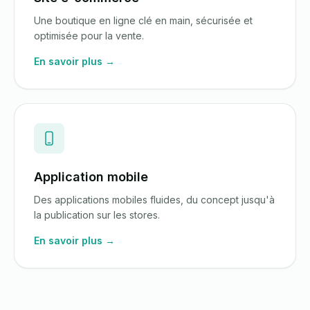
Une boutique en ligne clé en main, sécurisée et
optimisée pour la vente.
En savoir plus →
Application mobile
Des applications mobiles fluides, du concept jusqu'à
la publication sur les stores.
En savoir plus →