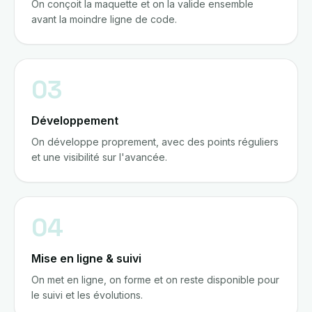
On conçoit la maquette et on la valide ensemble
avant la moindre ligne de code.
03
Développement
On développe proprement, avec des points réguliers
et une visibilité sur l'avancée.
04
Mise en ligne & suivi
On met en ligne, on forme et on reste disponible pour
le suivi et les évolutions.