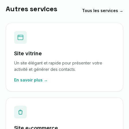
Autres services
Tous les services →
Site vitrine
Un site élégant et rapide pour présenter votre
activité et générer des contacts.
En savoir plus →
Site e-commerce