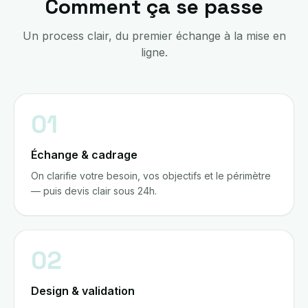
Comment ça se passe
Un process clair, du premier échange à la mise en
ligne.
01
Échange & cadrage
On clarifie votre besoin, vos objectifs et le périmètre
— puis devis clair sous 24h.
02
Design & validation