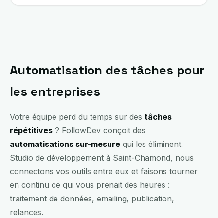
Automatisation des tâches pour
les entreprises
Votre équipe perd du temps sur des
tâches
répétitives
? FollowDev conçoit des
automatisations sur-mesure
qui les éliminent.
Studio de développement à Saint-Chamond, nous
connectons vos outils entre eux et faisons tourner
en continu ce qui vous prenait des heures :
traitement de données, emailing, publication,
relances.