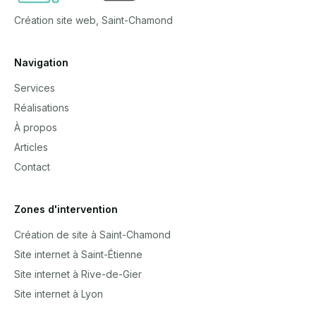
Création site web, Saint-Chamond
Navigation
Services
Réalisations
À propos
Articles
Contact
Zones d'intervention
Création de site à Saint-Chamond
Site internet à Saint-Étienne
Site internet à Rive-de-Gier
Site internet à Lyon