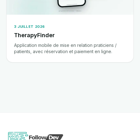
3 JUILLET 2026
TherapyFinder
Application mobile de mise en relation praticiens /
patients, avec réservation et paiement en ligne.