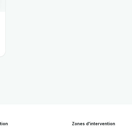
tion
Zones d'intervention