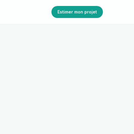
Estimer mon projet