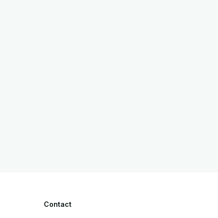
Contact